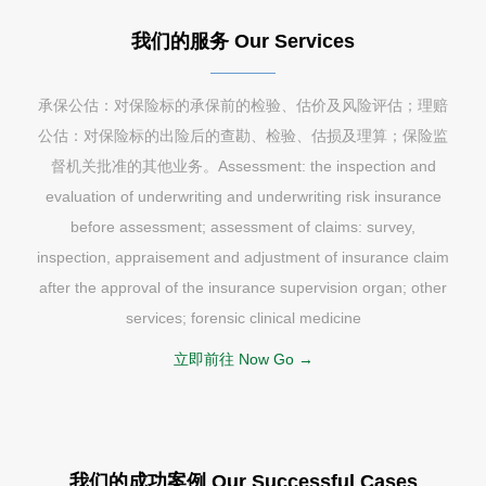
我们的服务 Our Services
承保公估：对保险标的承保前的检验、估价及风险评估；理赔
公估：对保险标的出险后的查勘、检验、估损及理算；保险监
督机关批准的其他业务。Assessment: the inspection and
evaluation of underwriting and underwriting risk insurance
before assessment; assessment of claims: survey,
inspection, appraisement and adjustment of insurance claim
after the approval of the insurance supervision organ; other
services; forensic clinical medicine
立即前往 Now Go →
我们的成功案例 Our Successful Cases