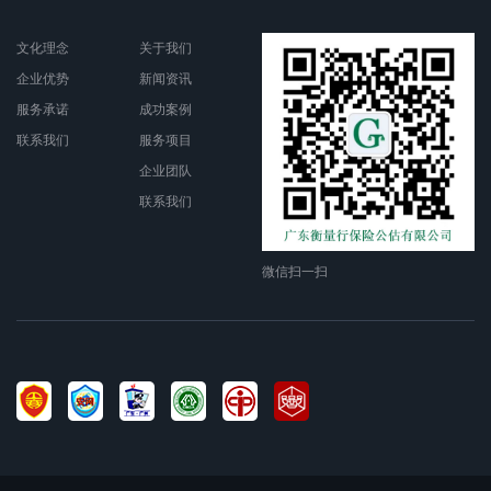
文化理念
关于我们
企业优势
新闻资讯
服务承诺
成功案例
联系我们
服务项目
企业团队
联系我们
微信扫一扫