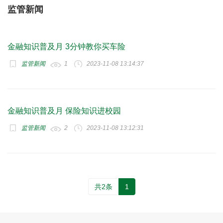
监管新闻
金融知识普及月 3分钟教你买车险
监管新闻
1
2023-11-08 13:14:37
金融知识普及月 保险知识进校园
监管新闻
2
2023-11-08 13:12:31
共2条
1