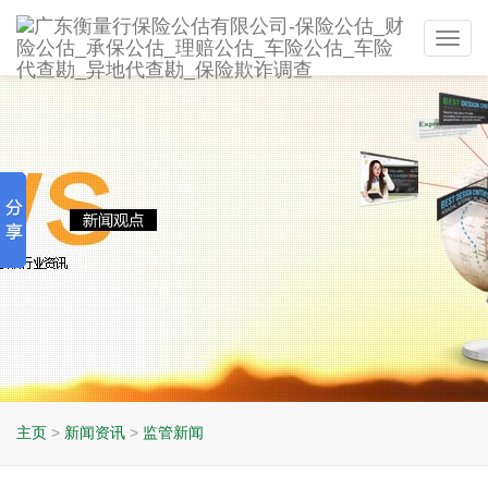
Toggl
navig
主页
>
新闻资讯
>
监管新闻