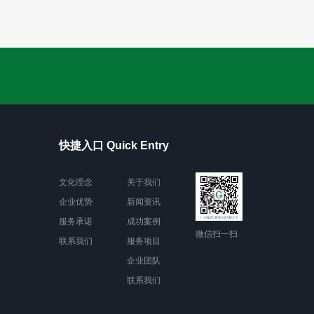
快捷入口 Quick Entry
文化理念
关于我们
企业优势
新闻资讯
服务承诺
成功案例
微信扫一扫
联系我们
服务项目
企业团队
联系我们