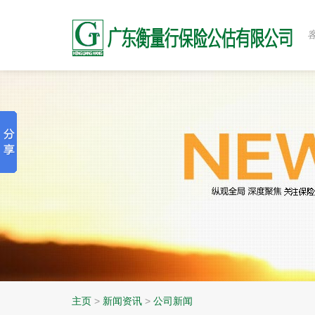
客
主页
>
新闻资讯
>
公司新闻