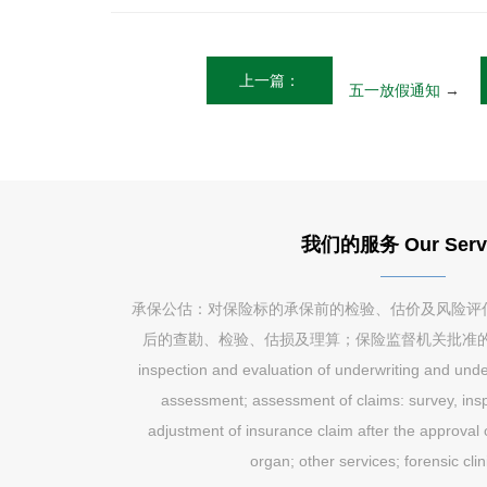
上一篇：
五一放假通知
→
我们的服务 Our Serv
承保公估：对保险标的承保前的检验、估价及风险评
后的查勘、检验、估损及理算；保险监督机关批准的其他业务
inspection and evaluation of underwriting and unde
assessment; assessment of claims: survey, ins
adjustment of insurance claim after the approval 
organ; other services; forensic cli