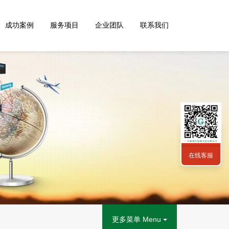
成功案例
服务项目
企业团队
联系我们
在线客服
更多菜单 Menu