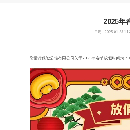
2025
日期：2025-01-23 14:
衡量行保险公估有限公司关于2025年春节放假时间为：