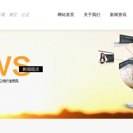
观 · 独立 · 公正
网站首页
关于我们
新闻资讯